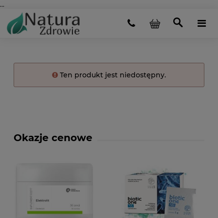
...
Ten produkt jest niedostępny.
Okazje cenowe