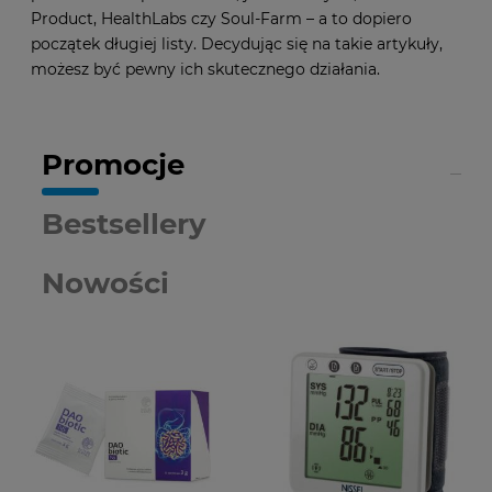
Product, HealthLabs czy Soul-Farm – a to dopiero
początek długiej listy. Decydując się na takie artykuły,
możesz być pewny ich skutecznego działania.
Promocje
Bestsellery
Nowości