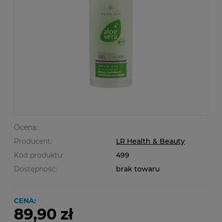
Ocena:
Producent:
LR Health & Beauty
Kod produktu:
499
Dostępność:
brak towaru
CENA:
89,90 zł