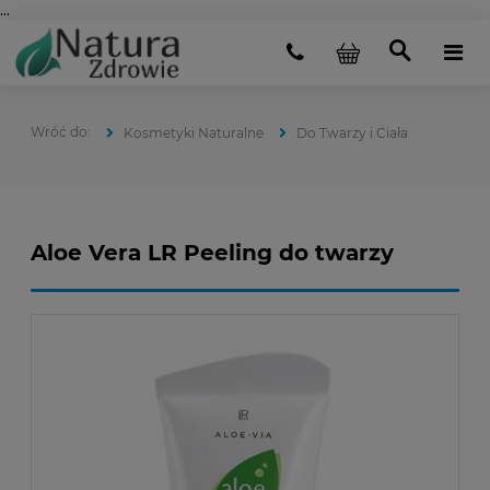
...
Kosmetyki Naturalne
Do Twarzy i Ciała
Aloe Vera LR Peeling do twarzy