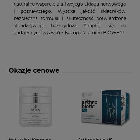
naturalne wsparcie dla Twojego układu nerwowego
i poznawczego. Wysoka jakość składników,
bezpieczna formuła, i skuteczność potwierdzona
standaryzacją bakozydów. Adaptuj się do
codziennych wyzwań z Bacopa Monnieri BIOWEN!
Okazje cenowe