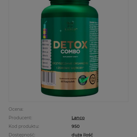
Ocena:
Producent:
Lanco
Kod produktu:
950
Dostępność:
duża ilość