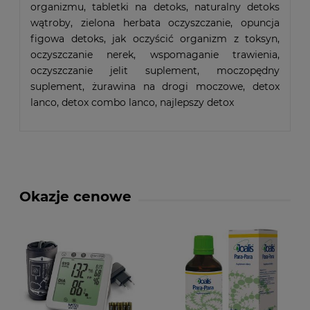
organizmu, tabletki na detoks, naturalny detoks
wątroby, zielona herbata oczyszczanie, opuncja
figowa detoks, jak oczyścić organizm z toksyn,
oczyszczanie nerek, wspomaganie trawienia,
oczyszczanie jelit suplement, moczopędny
suplement, żurawina na drogi moczowe, detox
lanco, detox combo lanco, najlepszy detox
Okazje cenowe