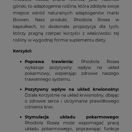
górski, to adaptogenna roślina, która zdobyła swoje
miejsce wśród naturalnych adaptogenów marki
Biowen. Nasz produkt, Rhodiola Rosea w
kapsułkach, to doskonała propozycja dla tych,
którzy pragną czerpać korzyści z właściwości tej
rośliny w wygodnej formie suplementu diety.
Korzyści:
Poprawa trawienia:
Rhodiola Rosea
wykazuje pozytywny wpływ na układ
pokarmowy, wspierając zdrowie naszego
trawiennego systemu.
Pozytywny wpływ na układ krwionośny:
Działa korzystnie na układ krwionośny, dbając
o zdrowie serca i utrzymanie prawidłowego
ciśnienia krwi.
Stymulacja układu pokarmowego:
Rhodiola Rosea może wspomagać pracę
układu pokarmowego, poprawiając funkcje