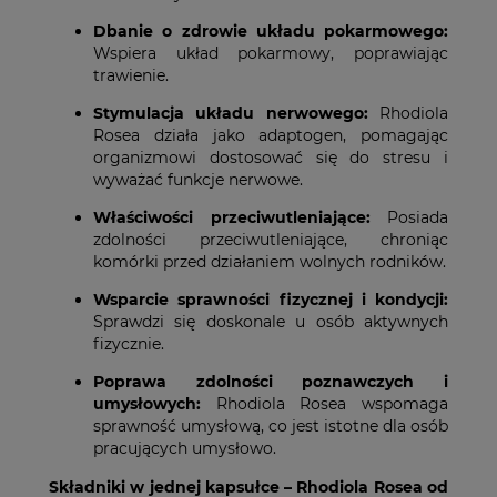
Dbanie o zdrowie układu pokarmowego:
Wspiera układ pokarmowy, poprawiając
trawienie.
Stymulacja układu nerwowego:
Rhodiola
Rosea działa jako adaptogen, pomagając
organizmowi dostosować się do stresu i
wyważać funkcje nerwowe.
Właściwości przeciwutleniające:
Posiada
zdolności przeciwutleniające, chroniąc
komórki przed działaniem wolnych rodników.
Wsparcie sprawności fizycznej i kondycji:
Sprawdzi się doskonale u osób aktywnych
fizycznie.
Poprawa zdolności poznawczych i
umysłowych:
Rhodiola Rosea wspomaga
sprawność umysłową, co jest istotne dla osób
pracujących umysłowo.
Składniki w jednej kapsułce – Rhodiola Rosea od