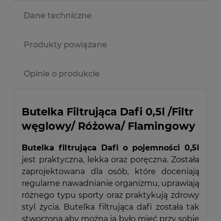
Dane techniczne
Produkty powiązane
Opinie o produkcie
Butelka Filtrująca Dafi 0,5l /Filtr
węglowy/ Różowa/ Flamingowy
Butelka filtrująca Dafi o pojemności 0,5l
jest praktyczna, lekka oraz poręczna. Została
zaprojektowana dla osób, które doceniają
regularne nawadnianie organizmu, uprawiają
różnego typu sporty oraz praktykują zdrowy
styl życia. Butelka filtrująca dafi została tak
stworzona aby można ją było mieć przy sobie