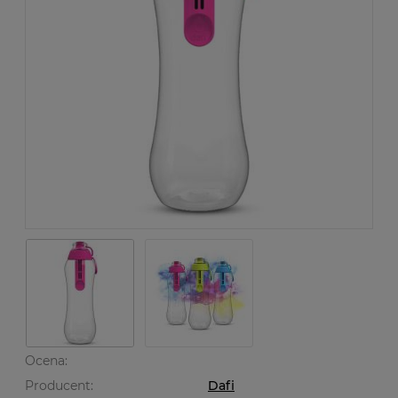
Ocena:
Producent:
Dafi