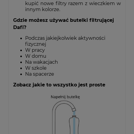
kupić nowe filtry razem z wieczkiem w
innym kolorze.
Gdzie możesz używać butelki filtrującej
Dafi?
Podczas jakiejkolwiek aktywności
fizycznej
W pracy
W domu
Na wakacjach
W szkole
Na spacerze
Zobacz jakie to wszystko jest proste