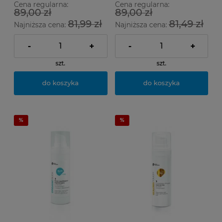
Cena regularna:
Cena regularna:
89,00 zł
89,00 zł
81,99 zł
81,49 zł
Najniższa cena:
Najniższa cena:
-
+
-
+
szt.
szt.
do koszyka
do koszyka