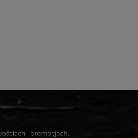
wościach i promocjach.