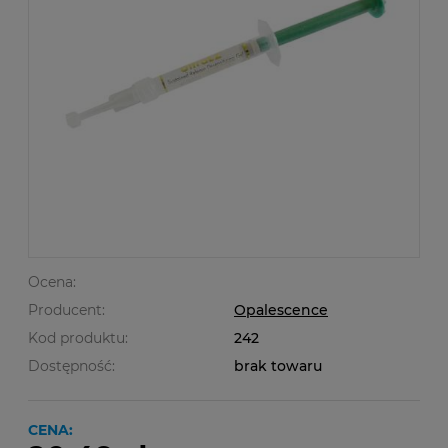
Ocena:
Producent:
Opalescence
Kod produktu:
242
Dostępność:
brak towaru
CENA: