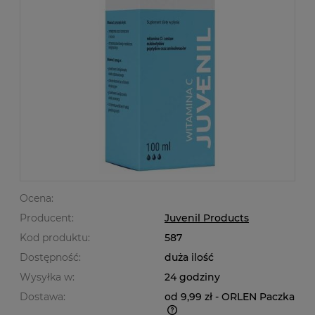
Ocena:
Producent:
Juvenil Products
Kod produktu:
587
Dostępność:
duża ilość
Wysyłka w:
24 godziny
Dostawa:
od 9,99 zł
- ORLEN Paczka