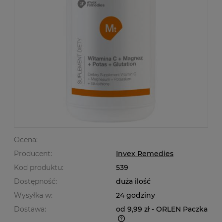
Ocena:
Producent:
Invex Remedies
Kod produktu:
539
Dostępność:
duża ilość
Wysyłka w:
24 godziny
Dostawa:
od 9,99 zł
- ORLEN Paczka