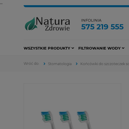
...
INFOLINIA
575 219 555
WSZYSTKIE PRODUKTY
FILTROWANIE WODY
Stomatologia
Końcówki do szczoteczek s